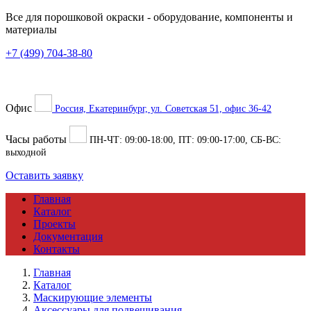
Все для порошковой окраски
- оборудование, компоненты и
материалы
+7 (499) 704-38-80
Офис
Россия, Екатеринбург, ул. Советская 51, офис 36-42
Часы работы
ПН-ЧТ:
09:00
-
18:00
, ПТ:
09:00
-
17:00
, СБ-ВС:
выходной
Оставить заявку
Главная
Каталог
Проекты
Документация
Контакты
Главная
Каталог
Маскирующие элементы
Аксессуары для подвешивания