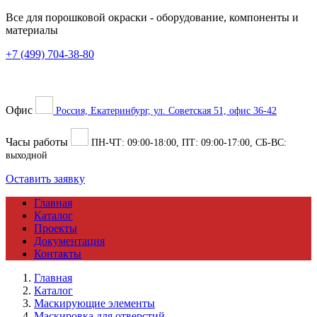
Все для порошковой окраски
- оборудование, компоненты и
материалы
+7 (499) 704-38-80
Офис
Россия, Екатеринбург, ул. Советская 51, офис 36-42
Часы работы
ПН-ЧТ:
09:00
-
18:00
, ПТ:
09:00
-
17:00
, СБ-ВС:
выходной
Оставить заявку
Главная
Каталог
Проекты
Документация
Контакты
Главная
Каталог
Маскирующие элементы
Маскировка для отверстий