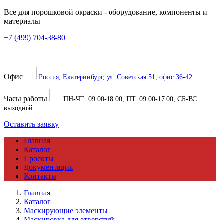
Все для порошковой окраски
- оборудование, компоненты и
материалы
+7 (499) 704-38-80
Офис
Россия, Екатеринбург, ул. Советская 51, офис 36-42
Часы работы
ПН-ЧТ:
09:00
-
18:00
, ПТ:
09:00
-
17:00
, СБ-ВС:
выходной
Оставить заявку
Главная
Каталог
Проекты
Документация
Контакты
Главная
Каталог
Маскирующие элементы
Маскировка для отверстий