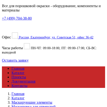
Все для порошковой окраски
- оборудование, компоненты и
материалы
+7 (499) 704-38-80
Офис
Россия, Екатеринбург, ул. Советская 51, офис 36-42
Часы работы
ПН-ЧТ:
09:00
-
18:00
, ПТ:
09:00
-
17:00
, СБ-ВС:
выходной
Оставить заявку
Главная
Каталог
Проекты
Документация
Контакты
Главная
Каталог
Маскирующие элементы
Маскировка для отверстий