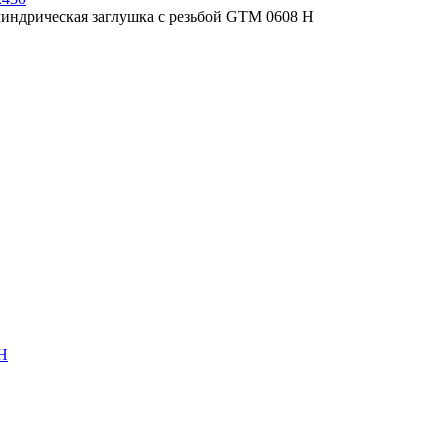
индрическая заглушка с резьбой GTM 0608 H