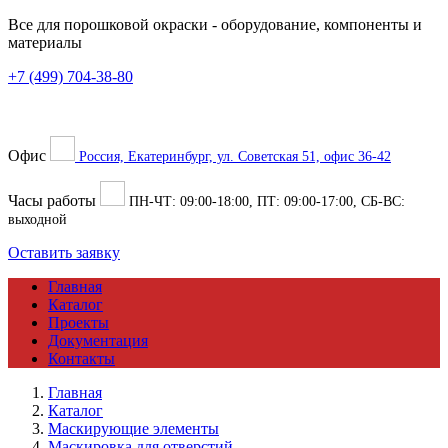
Все для порошковой окраски
- оборудование, компоненты и
материалы
+7 (499) 704-38-80
Офис
Россия, Екатеринбург, ул. Советская 51, офис 36-42
Часы работы
ПН-ЧТ:
09:00
-
18:00
, ПТ:
09:00
-
17:00
, СБ-ВС:
выходной
Оставить заявку
Главная
Каталог
Проекты
Документация
Контакты
Главная
Каталог
Маскирующие элементы
Маскировка для отверстий