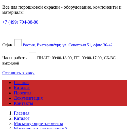
Все для порошковой окраски
- оборудование, компоненты и
материалы
+7 (499) 704-38-80
Офис
Россия, Екатеринбург, ул. Советская 51, офис 36-42
Часы работы
ПН-ЧТ:
09:00
-
18:00
, ПТ:
09:00
-
17:00
, СБ-ВС:
выходной
Оставить заявку
Главная
Каталог
Проекты
Документация
Контакты
Главная
Каталог
Маскирующие элементы
Маскировка для отверстий