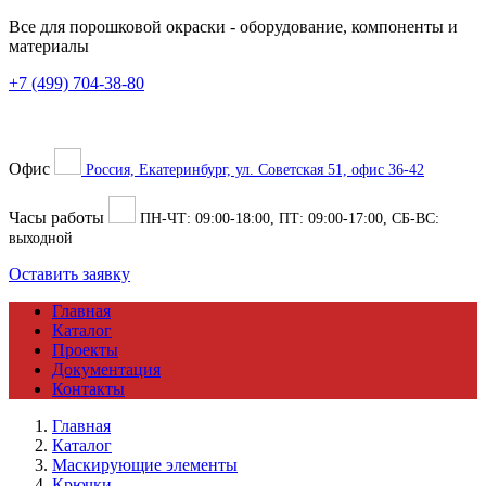
Все для порошковой окраски
- оборудование, компоненты и
материалы
+7 (499) 704-38-80
Офис
Россия, Екатеринбург, ул. Советская 51, офис 36-42
Часы работы
ПН-ЧТ:
09:00
-
18:00
, ПТ:
09:00
-
17:00
, СБ-ВС:
выходной
Оставить заявку
Главная
Каталог
Проекты
Документация
Контакты
Главная
Каталог
Маскирующие элементы
Крючки