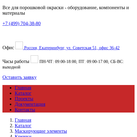
Все для порошковой окраски
- оборудование, компоненты и
материалы
+7 (499) 704-38-80
Офис
Россия, Екатеринбург, ул. Советская 51, офис 36-42
Часы работы
ПН-ЧТ:
09:00
-
18:00
, ПТ:
09:00
-
17:00
, СБ-ВС:
выходной
Оставить заявку
Главная
Каталог
Проекты
Документация
Контакты
Главная
Каталог
Маскирующие элементы
Крючки