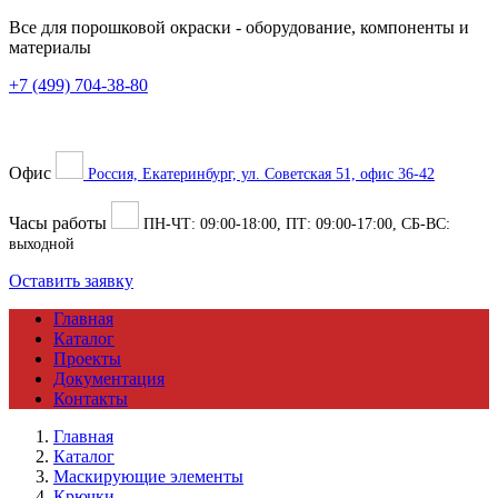
Все для порошковой окраски
- оборудование, компоненты и
материалы
+7 (499) 704-38-80
Офис
Россия, Екатеринбург, ул. Советская 51, офис 36-42
Часы работы
ПН-ЧТ:
09:00
-
18:00
, ПТ:
09:00
-
17:00
, СБ-ВС:
выходной
Оставить заявку
Главная
Каталог
Проекты
Документация
Контакты
Главная
Каталог
Маскирующие элементы
Крючки