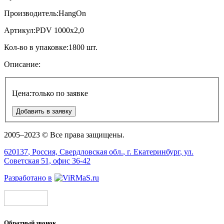
Производитель:
HangOn
Артикул:
PDV 1000x2,0
Кол-во в упаковке:
1800 шт.
Описание:
Цена:
только по заявке
Добавить в заявку
2005–2023 © Все права защищены.
620137
, Россия,
Свердловская обл.
, г.
Екатеринбург
, ул.
Советская 51, офис 36-42
Разработано в
Обратный звонок