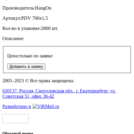
Производитель:
HangOn
Артикул:
PDV 700x1,5
Кол-во в упаковке:
2800 шт.
Описание:
Цена:
только по заявке
Добавить в заявку
2005–2023 © Все права защищены.
620137
, Россия,
Свердловская обл.
, г.
Екатеринбург
, ул.
Советская 51, офис 36-42
Разработано в
Обратный звонок