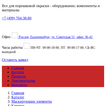
Все для порошковой окраски
- оборудование, компоненты и
материалы
+7 (499) 704-38-80
Офис
Россия, Екатеринбург, ул. Советская 51, офис 36-42
Часы работы
ПН-ЧТ:
09:00
-
18:00
, ПТ:
09:00
-
17:00
, СБ-ВС:
выходной
Оставить заявку
Главная
Каталог
Проекты
Документация
Контакты
Главная
Каталог
Маскирующие элементы
Крючки