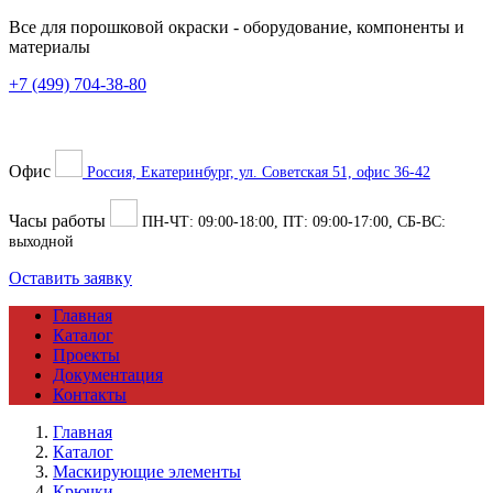
Все для порошковой окраски
- оборудование, компоненты и
материалы
+7 (499) 704-38-80
Офис
Россия, Екатеринбург, ул. Советская 51, офис 36-42
Часы работы
ПН-ЧТ:
09:00
-
18:00
, ПТ:
09:00
-
17:00
, СБ-ВС:
выходной
Оставить заявку
Главная
Каталог
Проекты
Документация
Контакты
Главная
Каталог
Маскирующие элементы
Крючки