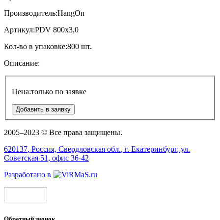
Производитель:
HangOn
Артикул:
PDV 800x3,0
Кол-во в упаковке:
800 шт.
Описание:
Цена:
только по заявке
Добавить в заявку
2005–2023 © Все права защищены.
620137
, Россия,
Свердловская обл.
, г.
Екатеринбург
, ул.
Советская 51, офис 36-42
Разработано в
Обратный звонок