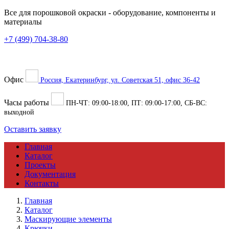
Все для порошковой окраски
- оборудование, компоненты и
материалы
+7 (499) 704-38-80
Офис
Россия, Екатеринбург, ул. Советская 51, офис 36-42
Часы работы
ПН-ЧТ:
09:00
-
18:00
, ПТ:
09:00
-
17:00
, СБ-ВС:
выходной
Оставить заявку
Главная
Каталог
Проекты
Документация
Контакты
Главная
Каталог
Маскирующие элементы
Крючки