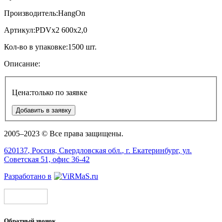
Производитель:
HangOn
Артикул:
PDVx2 600x2,0
Кол-во в упаковке:
1500 шт.
Описание:
Цена:
только по заявке
Добавить в заявку
2005–2023 © Все права защищены.
620137
, Россия,
Свердловская обл.
, г.
Екатеринбург
, ул.
Советская 51, офис 36-42
Разработано в
Обратный звонок