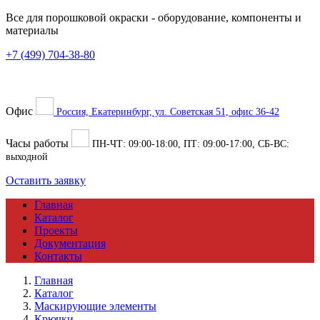
Все для порошковой окраски
- оборудование, компоненты и
материалы
+7 (499) 704-38-80
Офис
Россия, Екатеринбург, ул. Советская 51, офис 36-42
Часы работы
ПН-ЧТ:
09:00
-
18:00
, ПТ:
09:00
-
17:00
, СБ-ВС:
выходной
Оставить заявку
Главная
Каталог
Проекты
Документация
Контакты
Главная
Каталог
Маскирующие элементы
Крючки