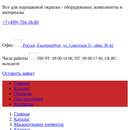
Все для порошковой окраски
- оборудование, компоненты и
материалы
+7 (499) 704-38-80
Офис
Россия, Екатеринбург, ул. Советская 51, офис 36-42
Часы работы
ПН-ЧТ:
09:00
-
18:00
, ПТ:
09:00
-
17:00
, СБ-ВС:
выходной
Оставить заявку
Главная
Каталог
Проекты
Документация
Контакты
Главная
Каталог
Маскирующие элементы
Крючки