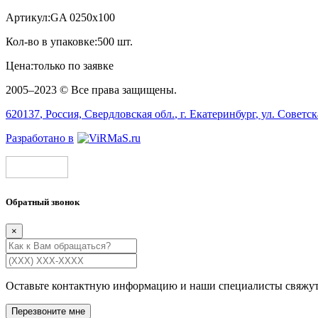
Артикул:
GA 0250х100
Кол-во в упаковке:
500 шт.
Цена:
только по заявке
2005–2023 © Все права защищены.
620137
, Россия,
Свердловская обл.
, г.
Екатеринбург
, ул.
Советск
Разработано в
Обратный звонок
×
Оставьте контактную информацию и наши специалисты свяжут
Перезвоните мне