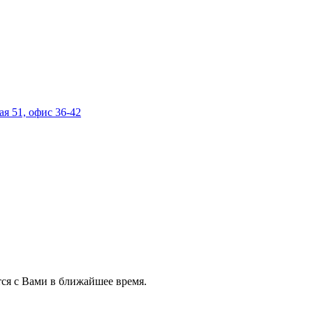
ая 51, офис 36-42
ся с Вами в ближайшее время.