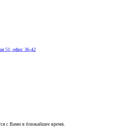
ая 51, офис 36-42
ся с Вами в ближайшее время.