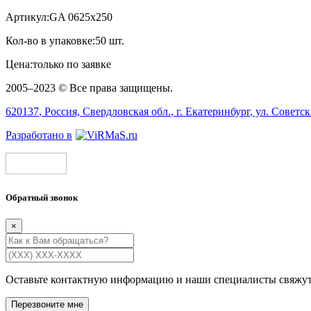
Артикул:
GA 0625х250
Кол-во в упаковке:
50 шт.
Цена:
только по заявке
2005–2023 © Все права защищены.
620137
, Россия,
Свердловская обл.
, г.
Екатеринбург
, ул.
Советск
Разработано в
Обратный звонок
×
Оставьте контактную информацию и наши специалисты свяжут
Перезвоните мне