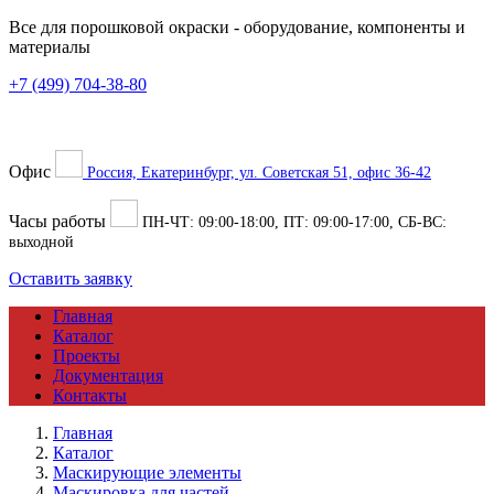
Все для порошковой окраски
- оборудование, компоненты и
материалы
+7 (499) 704-38-80
Офис
Россия, Екатеринбург, ул. Советская 51, офис 36-42
Часы работы
ПН-ЧТ:
09:00
-
18:00
, ПТ:
09:00
-
17:00
, СБ-ВС:
выходной
Оставить заявку
Главная
Каталог
Проекты
Документация
Контакты
Главная
Каталог
Маскирующие элементы
Маскировка для частей