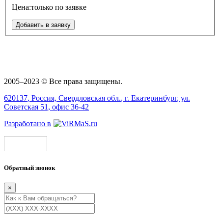
Цена:
только по заявке
Добавить в заявку
2005–2023 © Все права защищены.
620137
, Россия,
Свердловская обл.
, г.
Екатеринбург
, ул.
Советская 51, офис 36-42
Разработано в
Обратный звонок
×