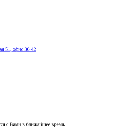
ая 51, офис 36-42
ся с Вами в ближайшее время.