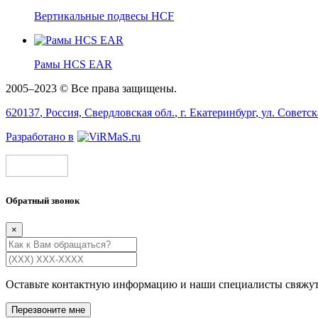
Вертикальные подвесы HCF
Рамы HCS EAR
2005–2023 © Все права защищены.
620137
, Россия,
Свердловская обл.
, г.
Екатеринбург
, ул.
Советск
Разработано в
Обратный звонок
×
Оставьте контактную информацию и наши специалисты свяжут
Перезвоните мне