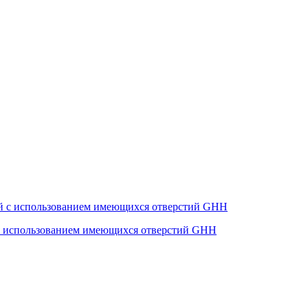
с использованием имеющихся отверстий GHH