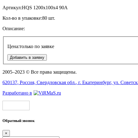
Артикул:
HQS 1200x100x4 90A
Кол-во в упаковке:
80 шт.
Описание:
Цена:
только по заявке
Добавить в заявку
2005–2023 © Все права защищены.
620137
, Россия,
Свердловская обл.
, г.
Екатеринбург
, ул.
Советск
Разработано в
Обратный звонок
×