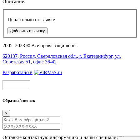
Описание:
Цена:
только по заявке
Добавить в заявку
2005–2023 © Все права защищены.
620137
, Россия,
Свердловская обл.
, г.
Екатеринбург
, ул.
Советская 51, офис 36-42
Разработано в
Обратный звонок
×
Оставьте контактную информацию и наши специалисты