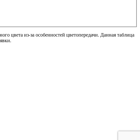
ного цвета из-за особенностей цветопередачи. Данная таблица
явки.