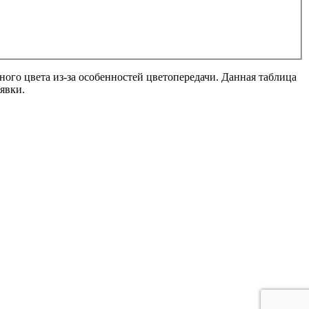
ного цвета из-за особенностей цветопередачи. Данная таблица
явки.