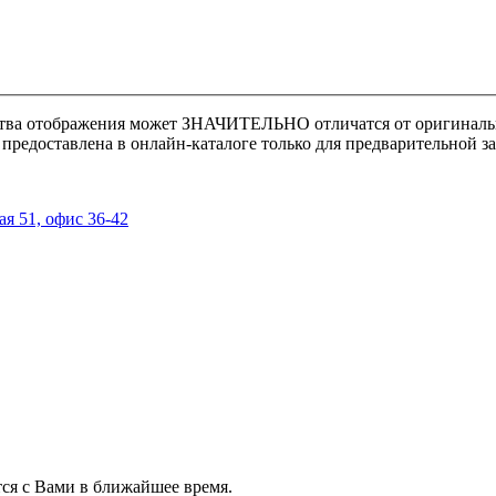
ства отображения может
ЗНАЧИТЕЛЬНО
отличатся от оригиналь
предоставлена в онлайн-каталоге только для предварительной за
ая 51, офис 36-42
ся с Вами в ближайшее время.