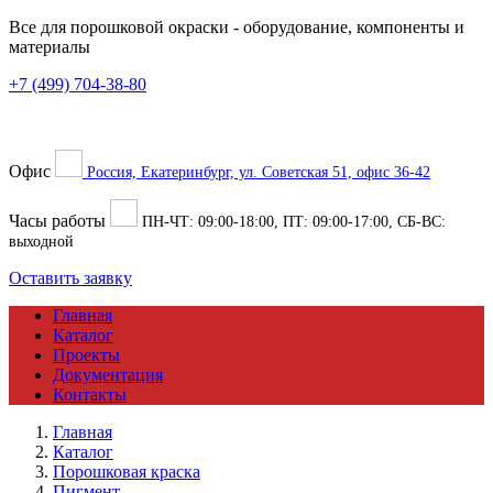
Все для порошковой окраски
- оборудование, компоненты и
материалы
+7 (499) 704-38-80
Офис
Россия, Екатеринбург, ул. Советская 51, офис 36-42
Часы работы
ПН-ЧТ:
09:00
-
18:00
, ПТ:
09:00
-
17:00
, СБ-ВС:
выходной
Оставить заявку
Главная
Каталог
Проекты
Документация
Контакты
Главная
Каталог
Порошковая краска
Пигмент