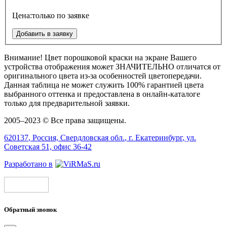
Цена:
только по заявке
Добавить в заявку
Внимание!
Цвет порошковой краски на экране Вашего
устройства отображения может
ЗНАЧИТЕЛЬНО
отличатся от
оригинального цвета из-за особенностей цветопередачи.
Данная таблица не может служить 100% гарантией цвета
выбранного оттенка и предоставлена в онлайн-каталоге
только для предварительной заявки.
2005–2023 © Все права защищены.
620137
, Россия,
Свердловская обл.
, г.
Екатеринбург
, ул.
Советская 51, офис 36-42
Разработано в
Обратный звонок