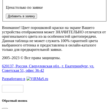
Цена:
только по заявке
Добавить в заявку
Внимание!
Цвет порошковой краски на экране Вашего
устройства отображения может
ЗНАЧИТЕЛЬНО
отличатся от
оригинального цвета из-за особенностей цветопередачи.
Данная таблица не может служить 100% гарантией цвета
выбранного оттенка и предоставлена в онлайн-каталоге
только для предварительной заявки.
2005–2023 © Все права защищены.
620137
, Россия,
Свердловская обл.
, г.
Екатеринбург
, ул.
Советская 51, офис 36-42
Разработано в
Обратный звонок