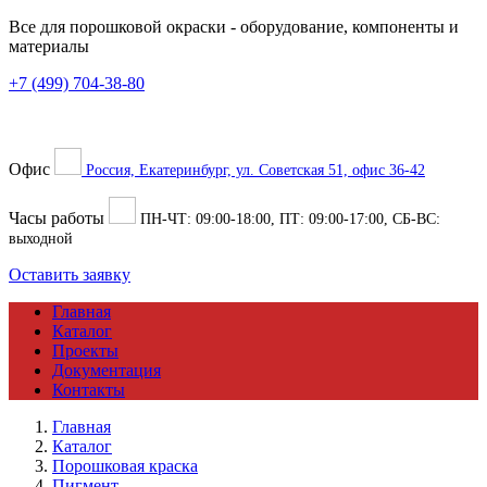
Все для порошковой окраски
- оборудование, компоненты и
материалы
+7 (499) 704-38-80
Офис
Россия, Екатеринбург, ул. Советская 51, офис 36-42
Часы работы
ПН-ЧТ:
09:00
-
18:00
, ПТ:
09:00
-
17:00
, СБ-ВС:
выходной
Оставить заявку
Главная
Каталог
Проекты
Документация
Контакты
Главная
Каталог
Порошковая краска
Пигмент