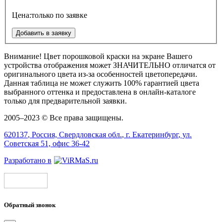
Цена:
только по заявке
Добавить в заявку
Внимание!
Цвет порошковой краски на экране Вашего
устройства отображения может
ЗНАЧИТЕЛЬНО
отличатся от
оригинального цвета из-за особенностей цветопередачи.
Данная таблица не может служить 100% гарантией цвета
выбранного оттенка и предоставлена в онлайн-каталоге
только для предварительной заявки.
2005–2023 © Все права защищены.
620137
, Россия,
Свердловская обл.
, г.
Екатеринбург
, ул.
Советская 51, офис 36-42
Разработано в
Обратный звонок