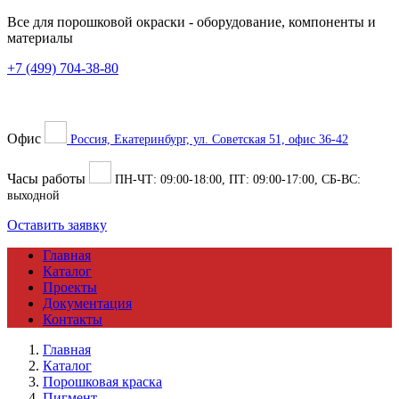
Все для порошковой окраски
- оборудование, компоненты и
материалы
+7 (499) 704-38-80
Офис
Россия, Екатеринбург, ул. Советская 51, офис 36-42
Часы работы
ПН-ЧТ:
09:00
-
18:00
, ПТ:
09:00
-
17:00
, СБ-ВС:
выходной
Оставить заявку
Главная
Каталог
Проекты
Документация
Контакты
Главная
Каталог
Порошковая краска
Пигмент