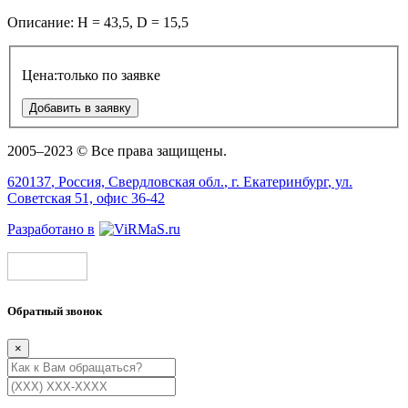
Описание:
H = 43,5,
D = 15,5
Цена:
только по заявке
Добавить в заявку
2005–2023 © Все права защищены.
620137
, Россия,
Свердловская обл.
, г.
Екатеринбург
, ул.
Советская 51, офис 36-42
Разработано в
Обратный звонок
×